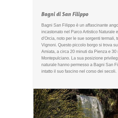
Bagni di San Filippo
Bagni San Filippo è un affascinante ango
incastonato nel Parco Artistico Naturale e
d'Orcia, noto per le sue sorgenti termali, 
Vignoni. Questo piccolo borgo si trova su
Amiata, a circa 20 minuti da Pienza e 30 
Montepulciano. La sua posizione privileg
naturale hanno permesso a Bagni San Fi
intatto il suo fascino nel corso dei secoli.