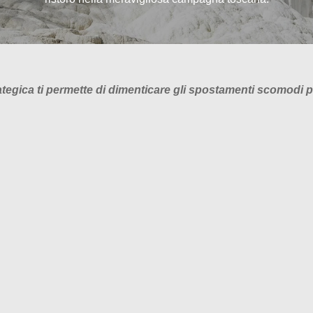
ategica ti permette di dimenticare gli spostamenti scomodi p