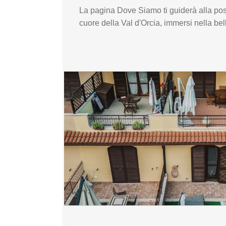
La pagina Dove Siamo ti guiderà alla pos
cuore della Val d'Orcia, immersi nella bell