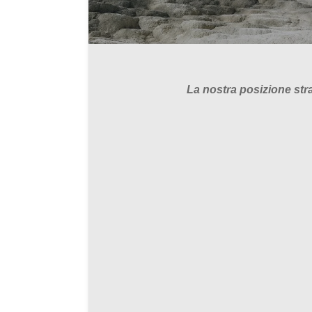
La nostra posizione str