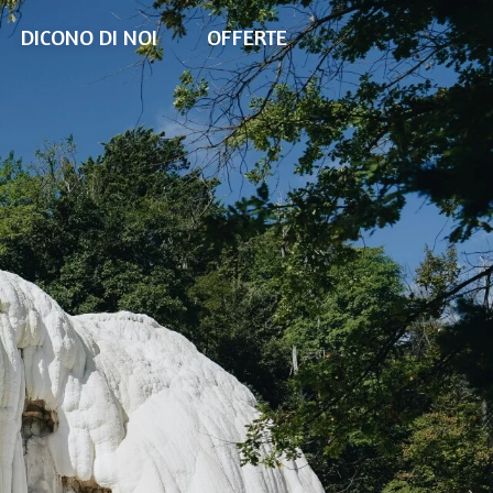
DICONO DI NOI
OFFERTE