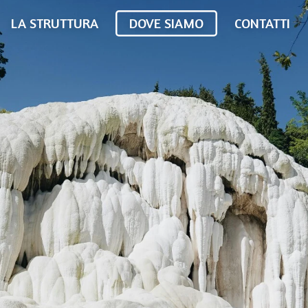
LA STRUTTURA
DOVE SIAMO
CONTATTI