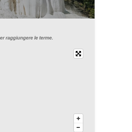
er raggiungere le terme.